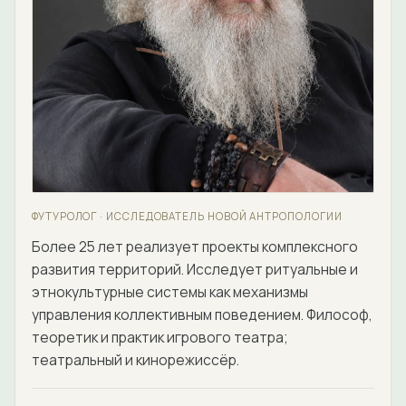
ФУТУРОЛОГ · ИССЛЕДОВАТЕЛЬ НОВОЙ АНТРОПОЛОГИИ
Более 25 лет реализует проекты комплексного
развития территорий. Исследует ритуальные и
этнокультурные системы как механизмы
управления коллективным поведением. Философ,
теоретик и практик игрового театра;
театральный и кинорежиссёр.