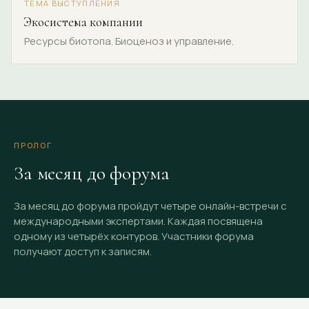
ТЕМА ВЫСТУПЛЕНИЯ
Экосистема компании
Ресурсы биотопа. Биоценоз и управление.
ПРОЛОГ
За месяц до форума
За месяц до форума пройдут четыре онлайн-встречи с
международными экспертами. Каждая посвящена
одному из четырёх контуров. Участники форума
получают доступ к записям.