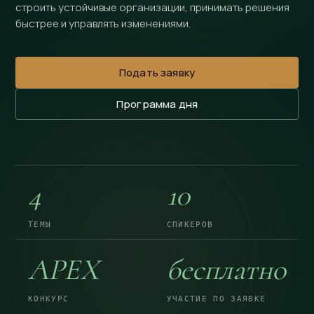
строить устойчивые организации, принимать решения
быстрее и управлять изменениями.
Подать заявку
Программа дня
4
10
ТЕМЫ
СПИКЕРОВ
APEX
бесплатно
КОНКУРС
УЧАСТИЕ ПО ЗАЯВКЕ