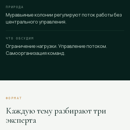
ПРИРОДА
Муравьиные колонии регулируют поток работы без
центрального управления.
ЧТО ОБСУДИМ
Ограничение нагрузки. Управление потоком.
Самоорганизация команд.
ФОРМАТ
Каждую тему разбирают три
эксперта