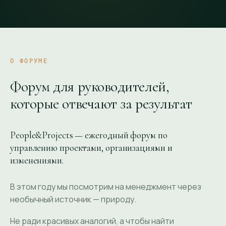
О ФОРУМЕ
Форум для руководителей,
которые отвечают за результат
People&Projects — ежегодный форум по
управлению проектами, организациями и
изменениями.
В этом году мы посмотрим на менеджмент через
необычный источник — природу.
Не ради красивых аналогий, а чтобы найти