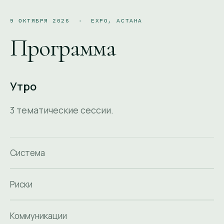
9 ОКТЯБРЯ 2026 · EXPO, АСТАНА
Программа
Утро
3 тематические сессии.
Система
Риски
Коммуникации