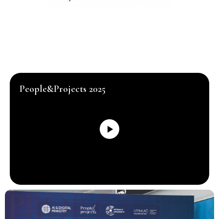
People&Projects 2025