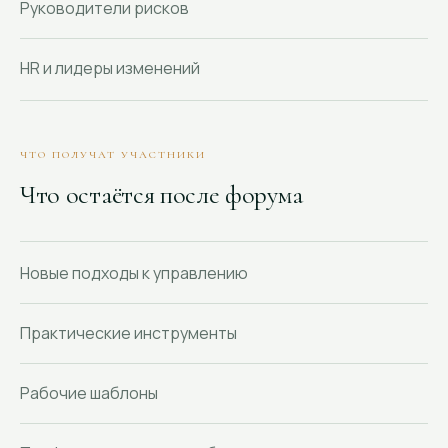
Руководители рисков
HR и лидеры изменений
ЧТО ПОЛУЧАТ УЧАСТНИКИ
Что остаётся после форума
Новые подходы к управлению
Практические инструменты
Рабочие шаблоны