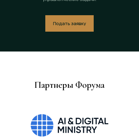
Подать заявку
Партнеры Форума