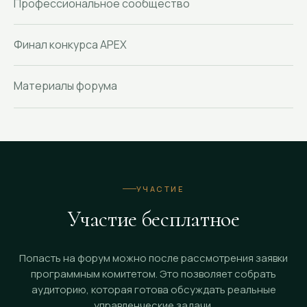
Профессиональное сообщество
Финал конкурса APEX
Материалы форума
УЧАСТИЕ
Участие бесплатное
Попасть на форум можно после рассмотрения заявки
программным комитетом. Это позволяет собрать
аудиторию, которая готова обсуждать реальные
управленческие задачи.