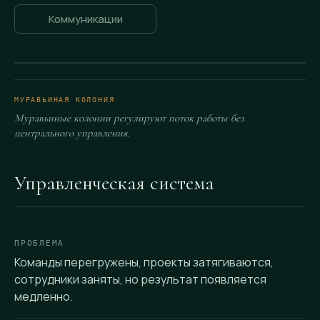
Коммуникации
МУРАВЬИНАЯ КОЛОНИЯ
Муравьиные колонии регулируют поток работы без
центрального управления.
Управленческая система
ПРОБЛЕМА
Команды перегружены, проекты затягиваются,
сотрудники заняты, но результат появляется
медленно.